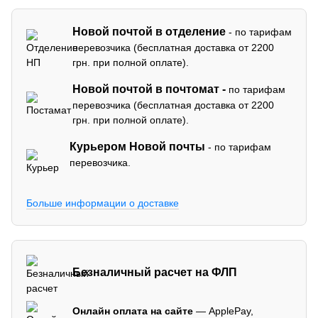
Новой почтой в отделение
- по тарифам
перевозчика (бесплатная доставка от 2200
грн. при полной оплате).
Новой почтой в почтомат -
по тарифам
перевозчика (бесплатная доставка от 2200
грн. при полной оплате).
Курьером Новой почты
- по тарифам
перевозчика.
Больше информации о доставке
Безналичный расчет на ФЛП
Онлайн оплата на сайте
— ApplePay,