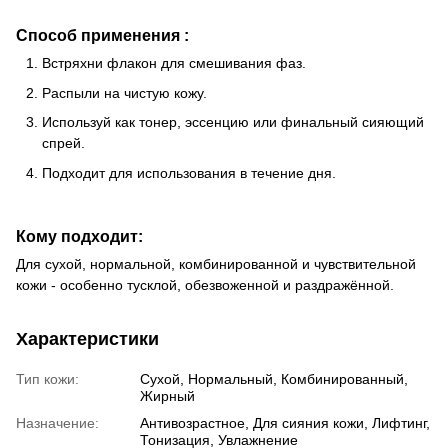
Способ применения :
Встряхни флакон для смешивания фаз.
Распыли на чистую кожу.
Используй как тонер, эссенцию или финальный сияющий
спрей.
Подходит для использования в течение дня.
Кому подходит:
Для сухой, нормальной, комбинированной и чувствительной
кожи - особенно тусклой, обезвоженной и раздражённой.
Характеристики
Тип кожи:
Сухой, Нормальный, Комбинированный,
Жирный
Назначение:
Антивозрастное, Для сияния кожи, Лифтинг,
Тонизация, Увлажнение