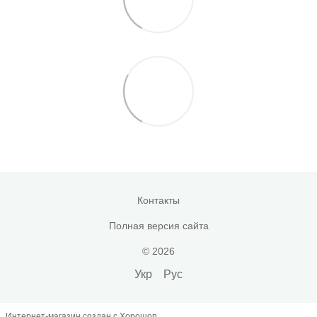
Контакты
Полная версия сайта
© 2026
Укр
Рус
Интернет-магазин создан с Хорошоп