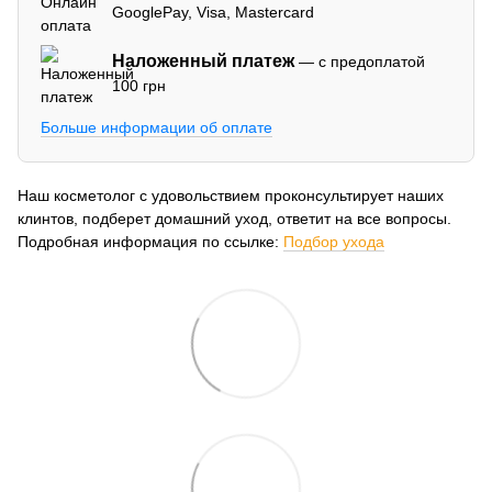
GooglePay, Visa, Mastercard
Наложенный платеж
— с предоплатой
100 грн
Больше информации об оплате
Наш косметолог с удовольствием проконсультирует наших
клинтов, подберет домашний уход, ответит на все вопросы.
Подробная информация по ссылке:
Подбор ухода