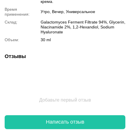
крема.
Время
Утро, Вечер, Универсальное
применения:
Склад:
Galactomyces Ferment Filtrate 94%, Glycerin,
Niacinamide 2%, 1,2-Hexandiol, Sodium
Hyaluronate
Объем:
30 ml
Отзывы
Добавьте первый отзыв
Написать отзыв