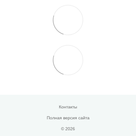
Контакты
Полная версия сайта
© 2026