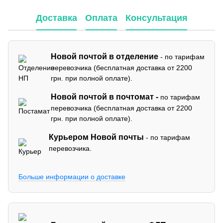
Доставка
Оплата
Консультация
Новой почтой в отделение
- по тарифам
перевозчика (бесплатная доставка от 2200
грн. при полной оплате).
Новой почтой в почтомат -
по тарифам
перевозчика (бесплатная доставка от 2200
грн. при полной оплате).
Курьером Новой почты
- по тарифам
перевозчика.
Больше информации о доставке