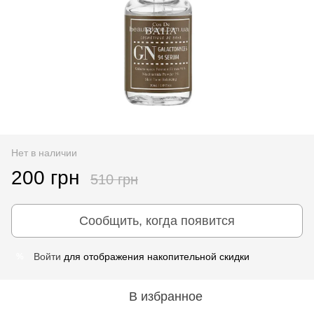
Нет в наличии
200 грн
510 грн
Сообщить, когда появится
Войти
для отображения накопительной скидки
%
В избранное