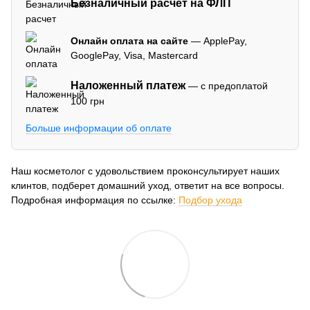
Безналичный расчет на ФЛП
Онлайн оплата на сайте
— ApplePay,
GooglePay, Visa, Mastercard
Наложенный платеж
— с предоплатой
100 грн
Больше информации об оплате
Наш косметолог с удовольствием проконсультирует наших
клинтов, подберет домашний уход, ответит на все вопросы.
Подробная информация по ссылке:
Подбор ухода