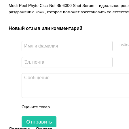
Medi-Peel Phyto Cica-Nol B5 6000 Shot Serum – идеальное реш
раздражению кожи, которое поможет восстановить ее естеств
Новый отзыв или комментарий
Войт
Оцените товар
Отправить