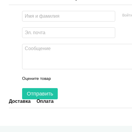
Войт
Оцените товар
Отправить
Доставка
Оплата