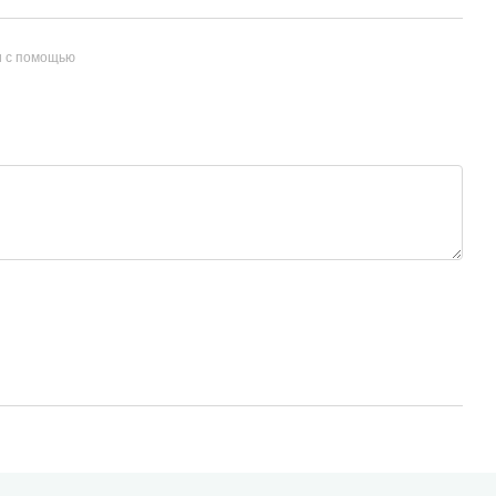
и с помощью