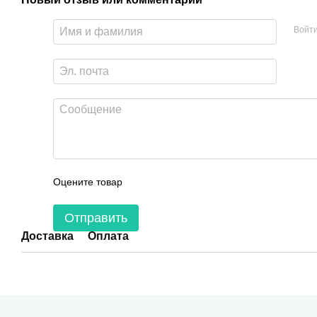
Войт
Оцените товар
Отправить
Доставка
Оплата