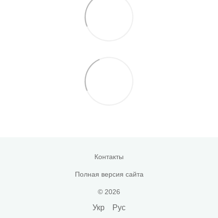
Контакты
Полная версия сайта
© 2026
Укр
Рус