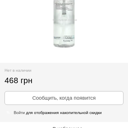
Нет в наличии
468 грн
Сообщить, когда появится
Войти
для отображения накопительной скидки
%