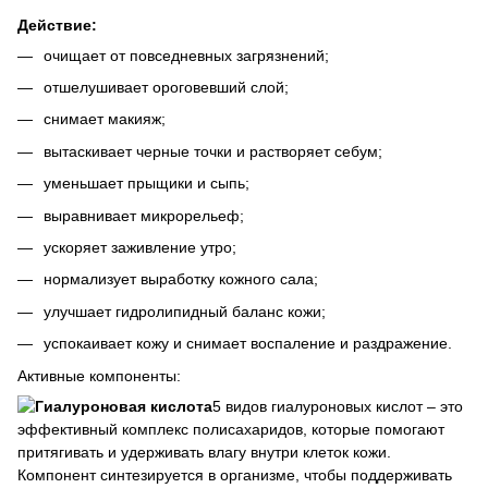
Действие:
очищает от повседневных загрязнений;
отшелушивает ороговевший слой;
снимает макияж;
вытаскивает черные точки и растворяет себум;
уменьшает прыщики и сыпь;
выравнивает микрорельеф;
ускоряет заживление утро;
нормализует выработку кожного сала;
улучшает гидролипидный баланс кожи;
успокаивает кожу и снимает воспаление и раздражение.
Активные компоненты:
5 видов гиалуроновых кислот – это
эффективный комплекс полисахаридов, которые помогают
притягивать и удерживать влагу внутри клеток кожи.
Компонент синтезируется в организме, чтобы поддерживать