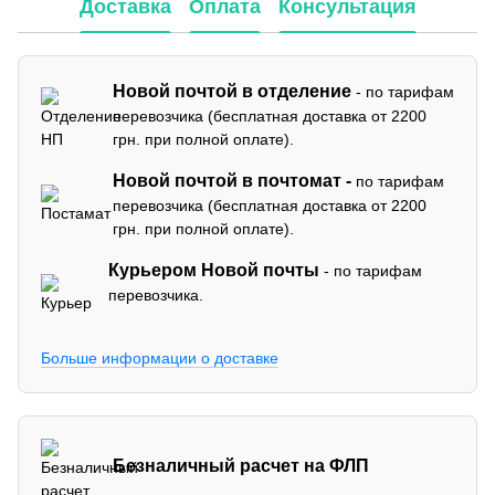
Доставка
Оплата
Консультация
Новой почтой в отделение
- по тарифам
перевозчика (бесплатная доставка от 2200
грн. при полной оплате).
Новой почтой в почтомат -
по тарифам
перевозчика (бесплатная доставка от 2200
грн. при полной оплате).
Курьером Новой почты
- по тарифам
перевозчика.
Больше информации о доставке
Безналичный расчет на ФЛП