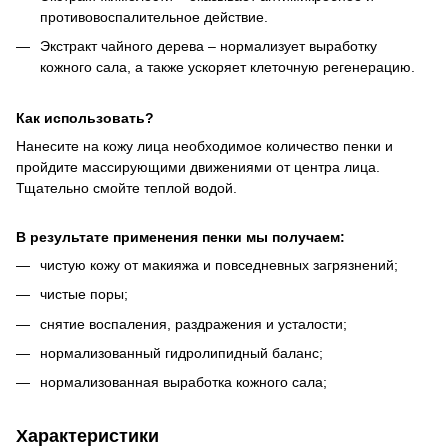
противовоспалительное действие.
Экстракт чайного дерева – нормализует выработку
кожного сала, а также ускоряет клеточную регенерацию.
Как использовать?
Нанесите на кожу лица необходимое количество пенки и
пройдите массирующими движениями от центра лица.
Тщательно смойте теплой водой.
В результате применения пенки мы получаем:
чистую кожу от макияжа и повседневных загрязнений;
чистые поры;
снятие воспаления, раздражения и усталости;
нормализованный гидролипидный баланс;
нормализованная выработка кожного сала;
Характеристики