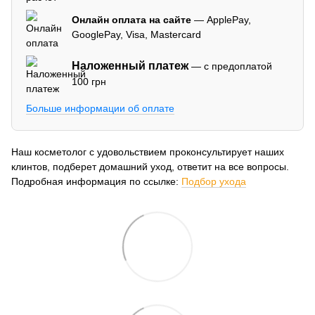
Онлайн оплата на сайте
— ApplePay,
GooglePay, Visa, Mastercard
Наложенный платеж
— с предоплатой
100 грн
Больше информации об оплате
Наш косметолог с удовольствием проконсультирует наших
клинтов, подберет домашний уход, ответит на все вопросы.
Подробная информация по ссылке:
Подбор ухода