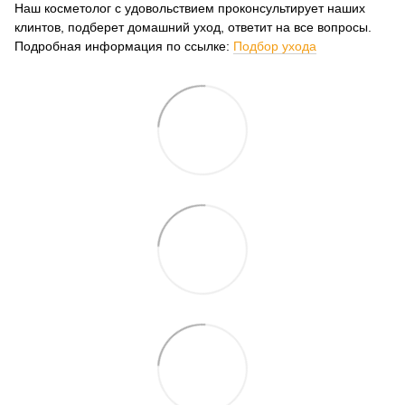
Наш косметолог с удовольствием проконсультирует наших
клинтов, подберет домашний уход, ответит на все вопросы.
Подробная информация по ссылке:
Подбор ухода