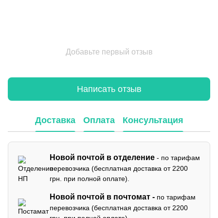
Добавьте первый отзыв
Написать отзыв
Доставка
Оплата
Консультация
Новой почтой в отделение
- по тарифам
перевозчика (бесплатная доставка от 2200
грн. при полной оплате).
Новой почтой в почтомат -
по тарифам
перевозчика (бесплатная доставка от 2200