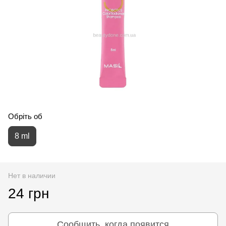
Обріть об
8 ml
Нет в наличии
24 грн
Сообщить, когда появится