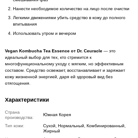
Нанести необходимое количество на лицо после очистки
Легкими движениями убить средство в кожу до полного
впитывания
Использовать утром и вечером
Vegan Kombucha Tea Essence от Dr. Ceuracle
— это
идеальный выбор для тех, кто стремится к
многофункциональному уходу с мягким, но эффективным
составом. Средство освежает, восстанавливает и заряжает
кожу жизненной энергией, даря ей здоровый вид без
отягощения.
Характеристики
Страна
Южная Корея
производства:
Тип кожи:
Сухой, Нормальный, Комбинированный,
Жирный