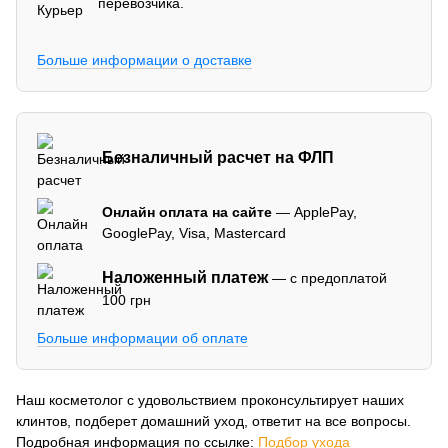
перевозчика.
Больше информации о доставке
Безналичный расчет на ФЛП
Онлайн оплата на сайте
— ApplePay,
GooglePay, Visa, Mastercard
Наложенный платеж
— с предоплатой
100 грн
Больше информации об оплате
Наш косметолог с удовольствием проконсультирует наших
клинтов, подберет домашний уход, ответит на все вопросы.
Подробная информация по ссылке:
Подбор ухода