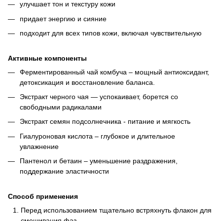
улучшает тон и текстуру кожи
придает энергию и сияние
подходит для всех типов кожи, включая чувствительную
Активные компоненты
Ферментированный чай комбуча – мощный антиоксидант,
детоксикация и восстановление баланса.
Экстракт черного чая — успокаивает, борется со
свободными радикалами
Экстракт семян подсолнечника - питание и мягкость
Гиалуроновая кислота – глубокое и длительное
увлажнение
Пантенол и бетаин – уменьшение раздражения,
поддержание эластичности
Способ применения
Перед использованием тщательно встряхнуть флакон для
смешивания фаз