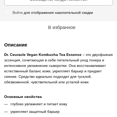
Войти
для отображения накопительной скидки
%
В избранное
Описание
Dr. Ceuracle Vegan Kombucha Tea Essence
– это двухфазная
эссенция, сочетающая в себе питательный уход тонера и
интенсивное увлажнение сыворотки. Она восстанавливает
естественный баланс кожи, укрепляет барьер и придает
сияние. Средство идеально подходит для тусклой,
обезвоженной, чувствительной или усталой кожи.
Основные свойства
глубоко увлажняет и питает кожу
укрепляет защитный барьер