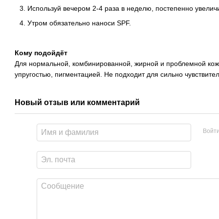
Используй вечером 2-4 раза в неделю, постепенно увеличи
Утром обязательно наноси SPF.
Кому подойдёт
Для нормальной, комбинированной, жирной и проблемной кож
упругостью, пигментацией. Не подходит для сильно чувствите
Новый отзыв или комментарий
Войт