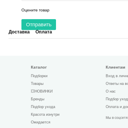
Оцените товар
Отправить
Доставка
Оплата
Каталог
Клиентам
Подборки
Вход в личн
Товары
Ответы на в
💥НОВИНКИ
О нас
Бренды
Подбор ухо
Подбор ухода
Оплата и до
Красота изнутри
Мы в соцсетя
Ожидается