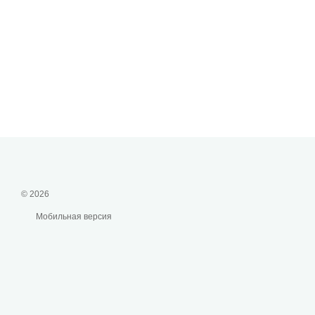
© 2026
Мобильная версия