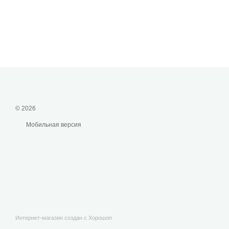
© 2026
Мобильная версия
Интернет-магазин создан с Хорошоп