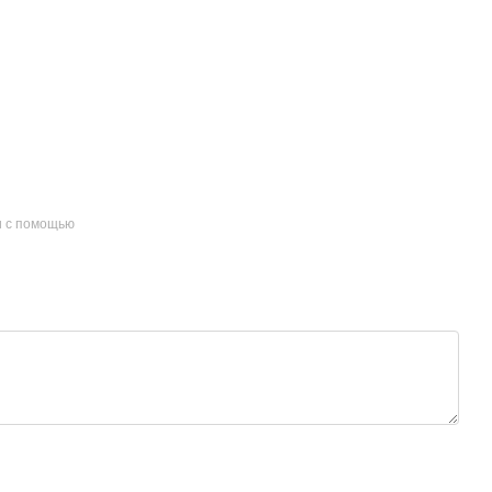
и с помощью