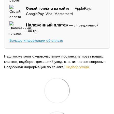
Онлайн оплата на сайте
— ApplePay,
GooglePay, Visa, Mastercard
Наложенный платеж
— с предоплатой
100 грн
Больше информации об оплате
Наш косметолог с удовольствием проконсультирует наших
клинтов, подберет домашний уход, ответит на все вопросы.
Подробная информация по ссылке:
Подбор ухода