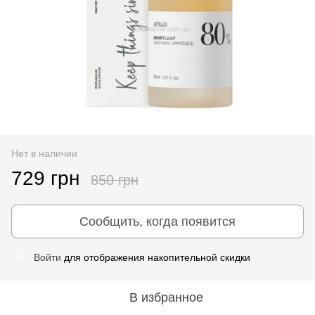
Нет в наличии
729 грн
850 грн
Сообщить, когда появится
Войти
для отображения накопительной скидки
%
В избранное