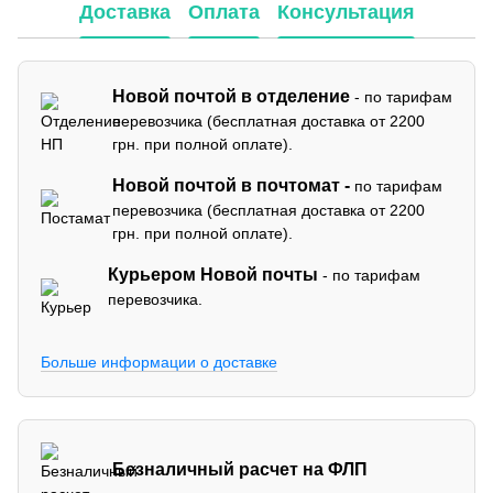
Доставка
Оплата
Консультация
Новой почтой в отделение
- по тарифам
перевозчика (бесплатная доставка от 2200
грн. при полной оплате).
Новой почтой в почтомат -
по тарифам
перевозчика (бесплатная доставка от 2200
грн. при полной оплате).
Курьером Новой почты
- по тарифам
перевозчика.
Больше информации о доставке
Безналичный расчет на ФЛП