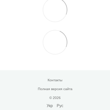
Контакты
Полная версия сайта
© 2026
Укр
Рус