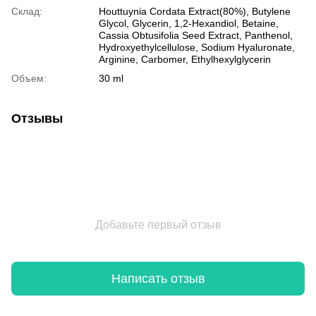
Склад:
Houttuynia Cordata Extract(80%), Butylene
Glycol, Glycerin, 1,2-Hexandiol, Betaine,
Cassia Obtusifolia Seed Extract, Panthenol,
Hydroxyethylcellulose, Sodium Hyaluronate,
Arginine, Carbomer, Ethylhexylglycerin
Объем:
30 ml
Отзывы
Добавьте первый отзыв
Написать отзыв