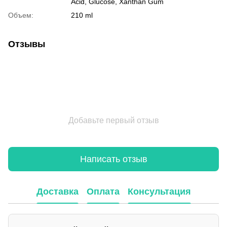
Acid, Glucose, Xanthan Gum
Объем:
210 ml
Отзывы
Добавьте первый отзыв
Написать отзыв
Доставка
Оплата
Консультация