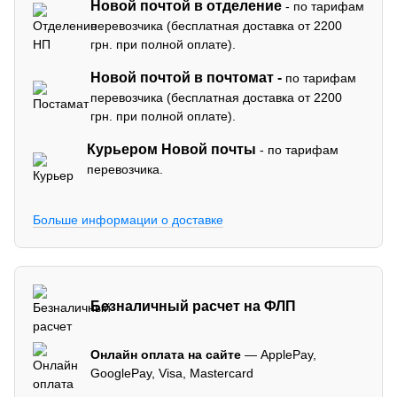
Новой почтой в отделение
- по тарифам
перевозчика (бесплатная доставка от 2200
грн. при полной оплате).
Новой почтой в почтомат -
по тарифам
перевозчика (бесплатная доставка от 2200
грн. при полной оплате).
Курьером Новой почты
- по тарифам
перевозчика.
Больше информации о доставке
Безналичный расчет на ФЛП
Онлайн оплата на сайте
— ApplePay,
GooglePay, Visa, Mastercard