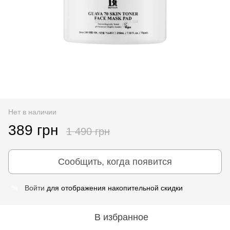
Нет в наличии
389 грн
1 490 грн
Сообщить, когда появится
Войти
для отображения накопительной скидки
%
В избранное