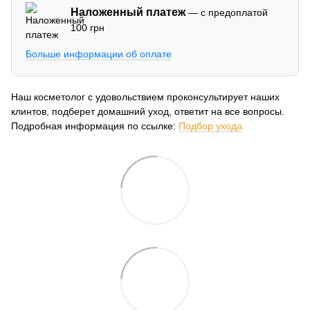
Наложенный платеж
— с предоплатой
100 грн
Больше информации об оплате
Наш косметолог с удовольствием проконсультирует наших
клинтов, подберет домашний уход, ответит на все вопросы.
Подробная информация по ссылке:
Подбор ухода