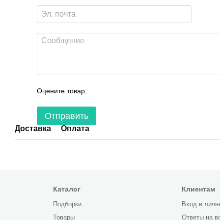
Оцените товар
Отправить
Доставка
Оплата
Каталог
Клиентам
Подборки
Вход в личн
Товары
Ответы на в