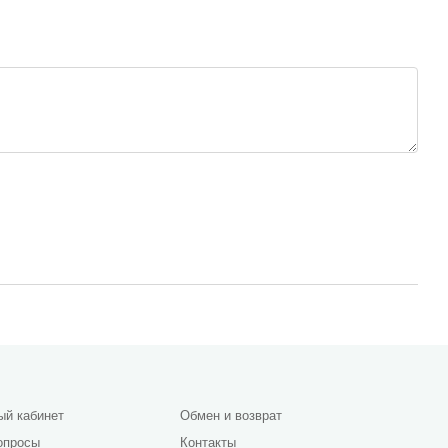
ый кабинет
Обмен и возврат
опросы
Контакты