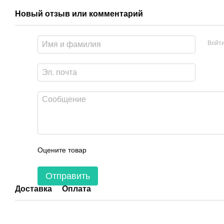
Новый отзыв или комментарий
Войт
Оцените товар
Отправить
Доставка
Оплата