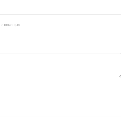
и с помощью