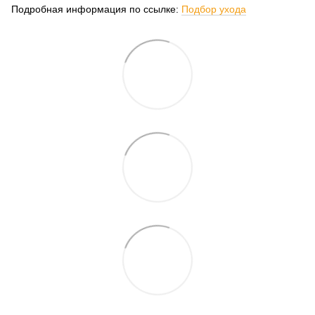
Подробная информация по ссылке:
Подбор ухода