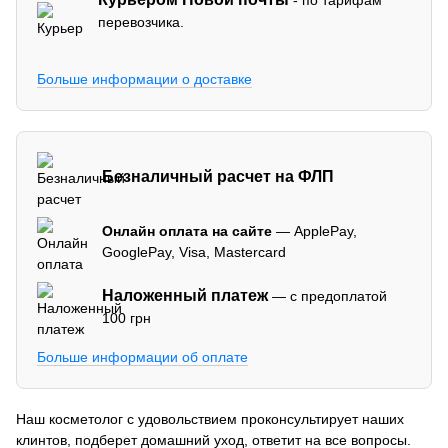
перевозчика.
Больше информации о доставке
Безналичный расчет на ФЛП
Онлайн оплата на сайте
— ApplePay,
GooglePay, Visa, Mastercard
Наложенный платеж
— с предоплатой
100 грн
Больше информации об оплате
Наш косметолог с удовольствием проконсультирует наших
клинтов, подберет домашний уход, ответит на все вопросы.