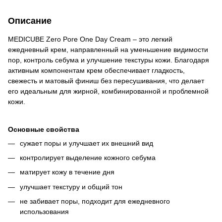
Описание
MEDICUBE Zero Pore One Day Cream – это легкий
ежедневный крем, направленный на уменьшение видимости
пор, контроль себума и улучшение текстуры кожи. Благодаря
активным компонентам крем обеспечивает гладкость,
свежесть и матовый финиш без пересушивания, что делает
его идеальным для жирной, комбинированной и проблемной
кожи.
Основные свойства
сужает поры и улучшает их внешний вид
контролирует выделение кожного себума
матирует кожу в течение дня
улучшает текстуру и общий тон
не забивает поры, подходит для ежедневного
использования