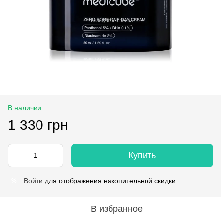
В наличии
1 330 грн
Купить
Войти
для отображения накопительной скидки
%
В избранное