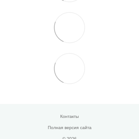
Контакты
Полная версия сайта
© 2026