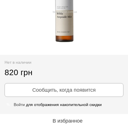
Нет в наличии
820 грн
Сообщить, когда появится
Войти
для отображения накопительной скидки
%
В избранное