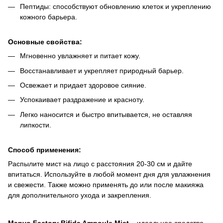
Пептиды: способствуют обновлению клеток и укреплению
кожного барьера.
Основные свойства:
Мгновенно увлажняет и питает кожу.
Восстанавливает и укрепляет природный барьер.
Освежает и придает здоровое сияние.
Успокаивает раздражение и красноту.
Легко наносится и быстро впитывается, не оставляя
липкости.
Способ применения:
Распылите мист на лицо с расстояния 20-30 см и дайте
впитаться. Используйте в любой момент дня для увлажнения
и свежести. Также можно применять до или после макияжа
для дополнительного ухода и закрепления.