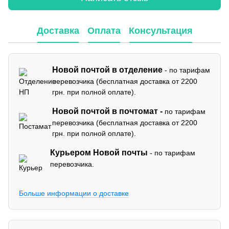
Доставка
Оплата
Консультация
Новой почтой в отделение
- по тарифам
перевозчика (бесплатная доставка от 2200
грн. при полной оплате).
Новой почтой в почтомат -
по тарифам
перевозчика (бесплатная доставка от 2200
грн. при полной оплате).
Курьером Новой почты
- по тарифам
перевозчика.
Больше информации о доставке