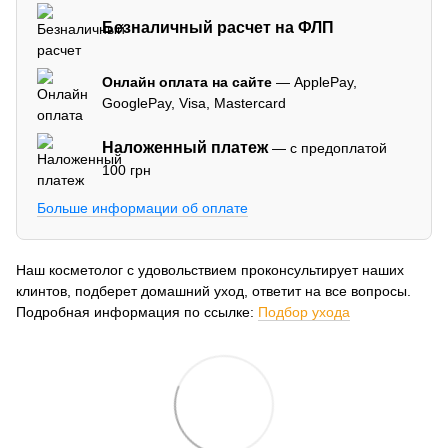
Безналичный расчет на ФЛП
Онлайн оплата на сайте
— ApplePay,
GooglePay, Visa, Mastercard
Наложенный платеж
— с предоплатой
100 грн
Больше информации об оплате
Наш косметолог с удовольствием проконсультирует наших
клинтов, подберет домашний уход, ответит на все вопросы.
Подробная информация по ссылке:
Подбор ухода