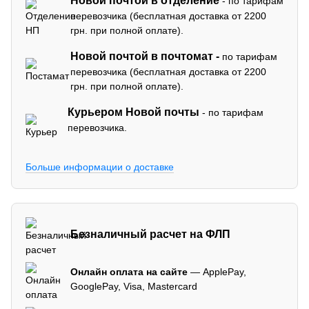
Новой почтой в отделение
- по тарифам
перевозчика (бесплатная доставка от 2200
грн. при полной оплате).
Новой почтой в почтомат -
по тарифам
перевозчика (бесплатная доставка от 2200
грн. при полной оплате).
Курьером Новой почты
- по тарифам
перевозчика.
Больше информации о доставке
Безналичный расчет на ФЛП
Онлайн оплата на сайте
— ApplePay,
GooglePay, Visa, Mastercard