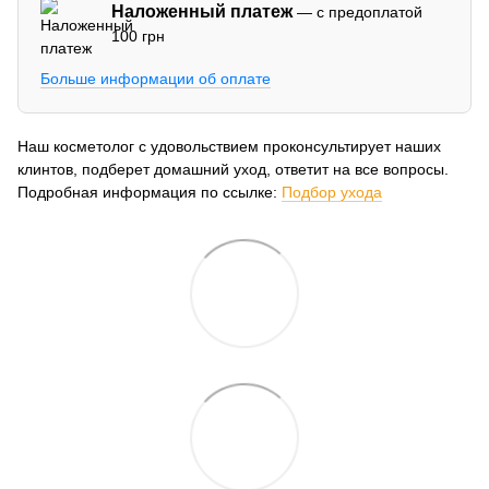
Наложенный платеж
— с предоплатой
100 грн
Больше информации об оплате
Наш косметолог с удовольствием проконсультирует наших
клинтов, подберет домашний уход, ответит на все вопросы.
Подробная информация по ссылке:
Подбор ухода