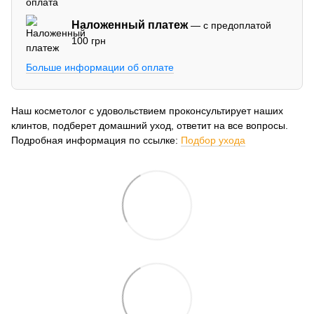
Наложенный платеж
— с предоплатой
100 грн
Больше информации об оплате
Наш косметолог с удовольствием проконсультирует наших
клинтов, подберет домашний уход, ответит на все вопросы.
Подробная информация по ссылке:
Подбор ухода