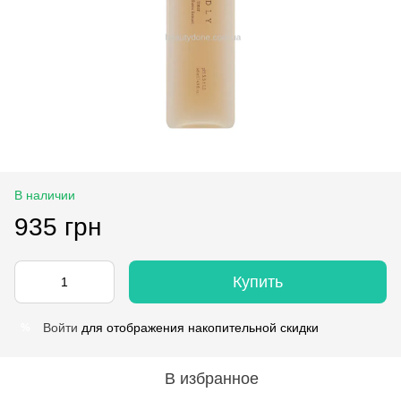
В наличии
935 грн
Купить
Войти
для отображения накопительной скидки
%
В избранное