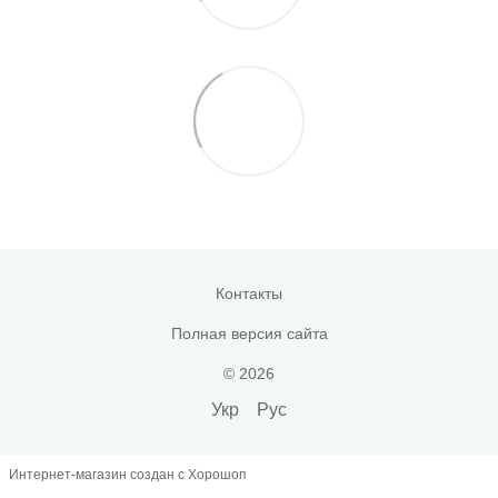
Контакты
Полная версия сайта
© 2026
Укр
Рус
Интернет-магазин создан с Хорошоп