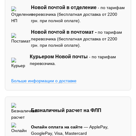
Новой почтой в отделение
- по тарифам
перевозчика (бесплатная доставка от 2200
грн. при полной оплате).
Новой почтой в почтомат -
по тарифам
перевозчика (бесплатная доставка от 2200
грн. при полной оплате).
Курьером Новой почты
- по тарифам
перевозчика.
Больше информации о доставке
Безналичный расчет на ФЛП
Онлайн оплата на сайте
— ApplePay,
GooglePay, Visa, Mastercard