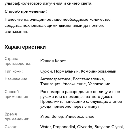
ультрафиолетового излучения и синего света.
Способ применения:
Нанесите на очищенное лицо необходимое количество
средства похлопывающими движениями до полного
впитывания.
Характеристики
Страна
Южная Корея
производства:
Тип кожи:
Сухой, Нормальный, Комбинированный
Назначение:
Антивозрастное, Восстановление,
Тонизация, Увлажнение, Успокоение
Способ
Равномерно распределите по лицу и шее
применения
руками или с помощью ватного диска.
Продолжить нанесение следующих этапов
ухода примерно через 5 минут
Время
Утро, Вечер, Универсальное
применения:
Склад:
Water, Propanediol, Glycerin, Butylene Glycol,