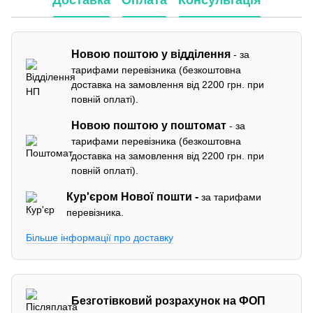
Доставка
Оплата
Консультація
Новою поштою у відділення
- за
тарифами перевізника (безкоштовна
доставка на замовлення від 2200 грн. при
повній оплаті).
Новою поштою у поштомат
- за
тарифами перевізника (безкоштовна
доставка на замовлення від 2200 грн. при
повній оплаті).
Кур'єром
Нової пошти -
за тарифами
перевізника.
Більше інформації про доставку
Безготівковий розрахунок на ФОП