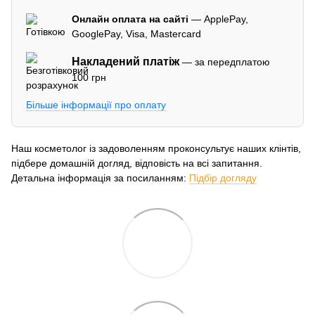
Онлайн оплата на сайті
— ApplePay,
GooglePay, Visa, Mastercard
Накладений платіж
— за передплатою
100 грн
Більше інформації про оплату
Наш косметолог із задоволенням проконсультує наших клінтів,
підбере домашній догляд, відповість на всі запитання.
Детальна інформація за посиланням:
Підбір догляду