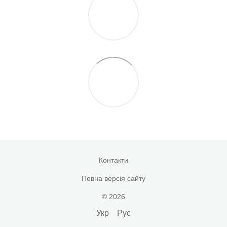
Контакти
Повна версія сайту
© 2026
Укр
Рус