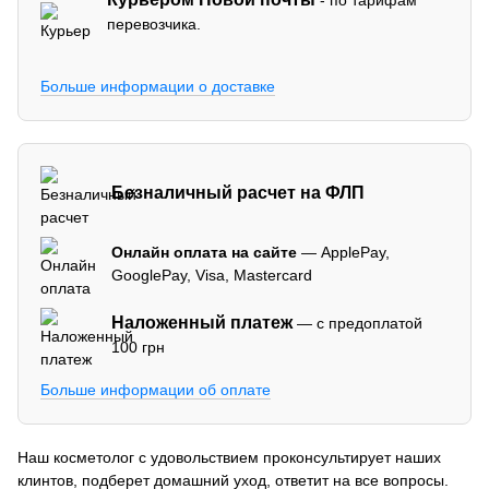
перевозчика.
Больше информации о доставке
Безналичный расчет на ФЛП
Онлайн оплата на сайте
— ApplePay,
GooglePay, Visa, Mastercard
Наложенный платеж
— с предоплатой
100 грн
Больше информации об оплате
Наш косметолог с удовольствием проконсультирует наших
клинтов, подберет домашний уход, ответит на все вопросы.