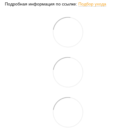
Подробная информация по ссылке:
Подбор ухода