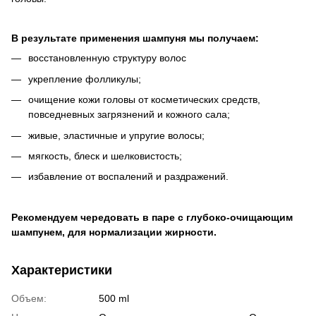
В результате применения шампуня мы получаем:
восстановленную структуру волос
укрепление фолликулы;
очищение кожи головы от косметических средств,
повседневных загрязнений и кожного сала;
живые, эластичные и упругие волосы;
мягкость, блеск и шелковистость;
избавление от воспалений и раздражений.
Рекомендуем чередовать в паре с глубоко-очищающим
шампунем, для нормализации жирности.
Характеристики
Объем:
500 ml