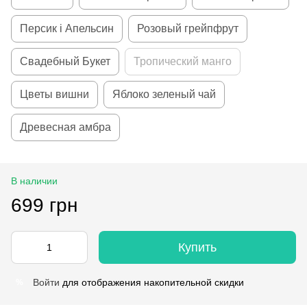
Персик і Апельсин
Розовый грейпфрут
Свадебный Букет
Тропический манго
Цветы вишни
Яблоко зеленый чай
Древесная амбра
В наличии
699 грн
Купить
Войти
для отображения накопительной скидки
%