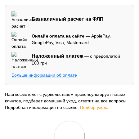
Безналичный расчет на ФЛП
Онлайн оплата на сайте
— ApplePay,
GooglePay, Visa, Mastercard
Наложенный платеж
— с предоплатой
100 грн
Больше информации об оплате
Наш косметолог с удовольствием проконсультирует наших
клинтов, подберет домашний уход, ответит на все вопросы.
Подробная информация по ссылке:
Подбор ухода