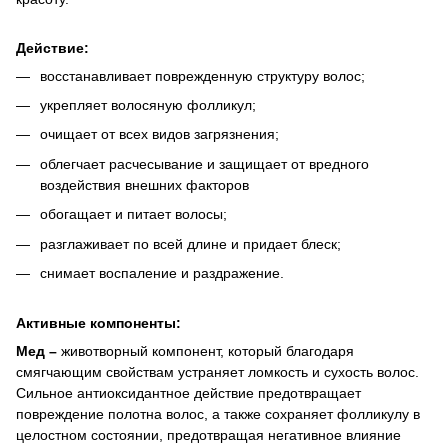
Действие:
восстанавливает поврежденную структуру волос;
укрепляет волосяную фолликул;
очищает от всех видов загрязнения;
облегчает расчесывание и защищает от вредного
воздействия внешних факторов
обогащает и питает волосы;
разглаживает по всей длине и придает блеск;
снимает воспаление и раздражение.
Активные компоненты:
Мед –
животворный компонент, который благодаря
смягчающим свойствам устраняет ломкость и сухость волос.
Сильное антиоксидантное действие предотвращает
повреждение полотна волос, а также сохраняет фолликулу в
целостном состоянии, предотвращая негативное влияние