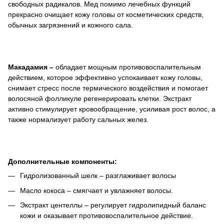
свободных радикалов. Мед помимо лечебных функций
прекрасно очищает кожу головы от косметических средств,
обычных загрязнений и кожного сала.
Макадамия –
обладает мощным противовоспалительным
действием, которое эффективно успокаивает кожу головы,
снимает стресс после термического воздействия и помогает
волосяной фолликуле регенерировать клетки. Экстракт
активно стимулирует кровообращение, усиливая рост волос, а
также нормализует работу сальных желез.
Дополнительные компоненты:
Гидролизованный шелк – разглаживает волосы
Масло кокоса – смягчает и увлажняет волосы.
Экстракт центеллы – регулирует гидролипидный баланс
кожи и оказывает противовоспалительное действие.