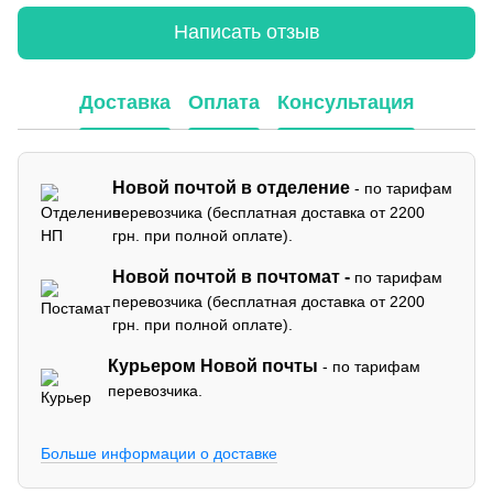
Написать отзыв
Доставка
Оплата
Консультация
Новой почтой в отделение
- по тарифам
перевозчика (бесплатная доставка от 2200
грн. при полной оплате).
Новой почтой в почтомат -
по тарифам
перевозчика (бесплатная доставка от 2200
грн. при полной оплате).
Курьером Новой почты
- по тарифам
перевозчика.
Больше информации о доставке