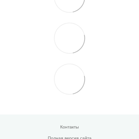
Контакты
Полная версия сайта