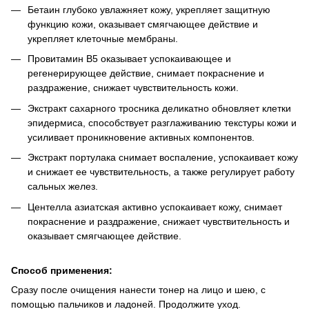
Бетаин глубоко увлажняет кожу, укрепляет защитную
функцию кожи, оказывает смягчающее действие и
укрепляет клеточные мембраны.
Провитамин В5 оказывает успокаивающее и
регенерирующее действие, снимает покраснение и
раздражение, снижает чувствительность кожи.
Экстракт сахарного тросника деликатно обновляет клетки
эпидермиса, способствует разглаживанию текстуры кожи и
усиливает проникновение активных компонентов.
Экстракт портулака снимает воспаление, успокаивает кожу
и снижает ее чувствительность, а также регулирует работу
сальных желез.
Центелла азиатская активно успокаивает кожу, снимает
покраснение и раздражение, снижает чувствительность и
оказывает смягчающее действие.
Способ применения:
Сразу после очищения нанести тонер на лицо и шею, с
помощью пальчиков и ладоней. Продолжите уход.