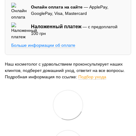
Онлайн оплата на сайте
— ApplePay,
GooglePay, Visa, Mastercard
Наложенный платеж
— с предоплатой
100 грн
Больше информации об оплате
Наш косметолог с удовольствием проконсультирует наших
клинтов, подберет домашний уход, ответит на все вопросы.
Подробная информация по ссылке:
Подбор ухода