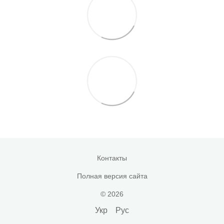
Контакты
Полная версия сайта
© 2026
Укр
Рус