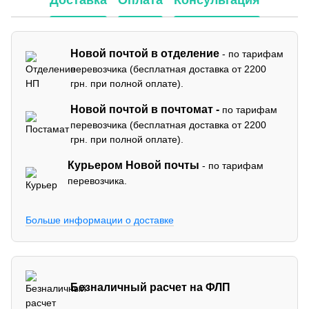
Доставка
Оплата
Консультация
Новой почтой в отделение
- по тарифам
перевозчика (бесплатная доставка от 2200
грн. при полной оплате).
Новой почтой в почтомат -
по тарифам
перевозчика (бесплатная доставка от 2200
грн. при полной оплате).
Курьером Новой почты
- по тарифам
перевозчика.
Больше информации о доставке
Безналичный расчет на ФЛП